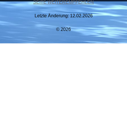
SEITE WEITEREMPFEHLEN
Letzte Änderung: 12.02.2026
© 2026