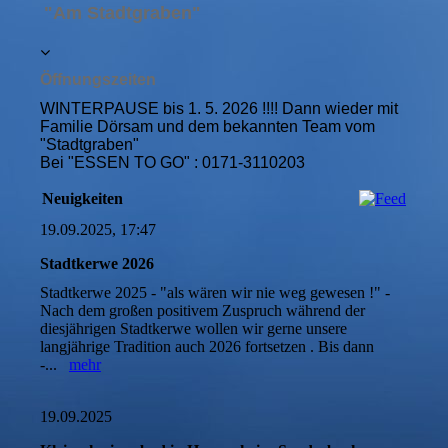
"Am Stadtgraben"
Öffnungszeiten
WINTERPAUSE bis 1. 5. 2026 !!!! Dann wieder mit
Familie Dörsam und dem bekannten Team vom
"Stadtgraben"
Bei "ESSEN TO GO" : 0171-3110203
Neuigkeiten
19.09.2025, 17:47
Stadtkerwe 2026
Stadtkerwe 2025 - "als wären wir nie weg gewesen !" -
Nach dem großen positivem Zuspruch während der
diesjährigen Stadtkerwe wollen wir gerne unsere
langjährige Tradition auch 2026 fortsetzen . Bis dann
-...
mehr
19.09.2025