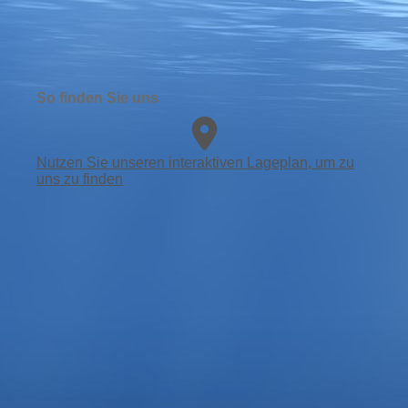
So finden Sie uns
Nutzen Sie unseren interaktiven La­ge­plan, um zu
uns zu finden